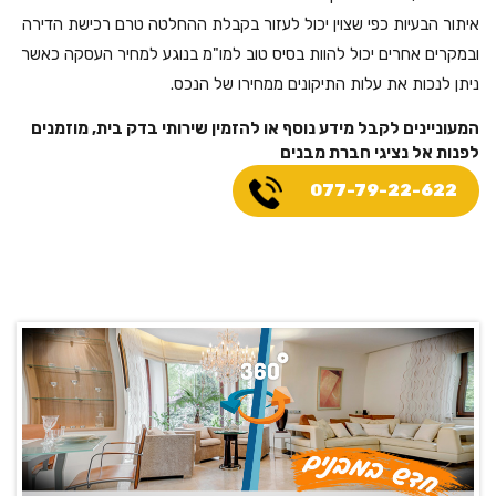
איתור הבעיות כפי שצוין יכול לעזור בקבלת ההחלטה טרם רכישת הדירה
ובמקרים אחרים יכול להוות בסיס טוב למו"מ בנוגע למחיר העסקה כאשר
ניתן לנכות את עלות התיקונים ממחירו של הנכס.
המעוניינים לקבל מידע נוסף או להזמין שירותי בדק בית, מוזמנים
לפנות אל נציגי חברת מבנים
077-79-22-622