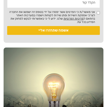
אני מאשר/ת כי הפרטים אשר ימסרו על ידי בטופס זה ישמשו את החברה
לצרכי אספקת השירות ומתן שירות לקוחות וישמרו במערכות האתר
בהתאם ל
מדיניות הפרטיות
שלנו. ידוע לי כי באפשרותי לבקש למחוק את
המידע בכל עת.