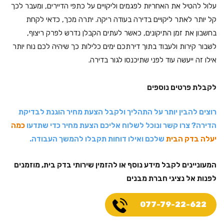
עלול להטיל את האחריות לפגמים וליקויים על כתפי הדיירים, ומעבר לכך
קל יותר לאתר ליקויים בדירה בעודה ריקה. יתרה מכך, כדאי לקחת
בחשבון את זמן התיקונים, כאשר לעתים הקבלן נדרש לפרק ריצוף,
לשבור קירות ולעבוד בתוך דירתכם ימים כלילות כך שיהיה לכם נוח יותר
אילו זה ייעשה עוד לפני שתיכנסו לגור בדירה.
לקבלת פרטים נוספים
רוצים להבין יותר על התהליך ולקבל הצעת מחיר הוגנת לבדיקת
הדירה? צרו קשר ונוכל לשלוח אליכם הצעת מחיר כדי שתדעו
כמה
יעלה בדק הבית
שלכם ואילו דוחות תקבלו להמשך העבודה.
המעוניינים לקבל מידע נוסף או להזמין שירותי בדק בית, מוזמנים
לפנות אל נציגי חברת מבנים
077-79-22-622