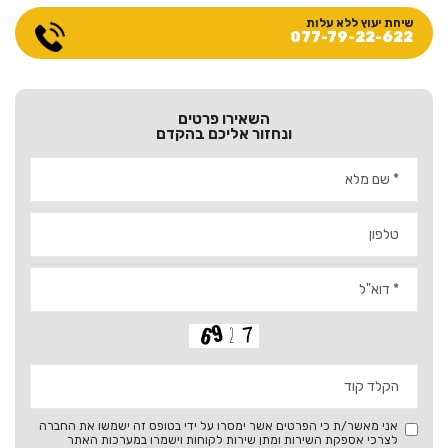
שיחת יעוץ ללא עלות
077-79-22-622
השאירו פרטים
ונחזור אליכם בהקדם
אני מאשר/ת כי הפרטים אשר ימסרו על ידי בטופס זה ישמשו את החברה
לצרכי אספקת השירות ומתן שירות לקוחות וישמרו במערכות האתר