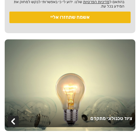
בהתאם ל
מדיניות הפרטיות
שלנו. ידוע לי כי באפשרותי לבקש למחוק את
המידע בכל עת.
ציוד טכנולוגי מתקדם