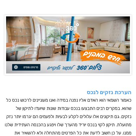
הערכת נזקים לנכס
כאמור השמאי הוא האדם אליו נפנה במידה ואנו מעוניינים לרכוש נכס כל
שהוא. במקרים רבים התבצעו בנכס עבודות שונות שיועדו לתיקון של
נזקים. גם תיקונים אלו עלולים לקלע לבעיות ולפעמים הם יגרמו יותר נזק
מתועלת. תיקון לקוי בנכס יוריד מהערך שלו ויפגע בהכנסה העתידית שלנו
ממנו. על כן חשוב לדעת את כל הפרטים מהתחלה ולא להשאיר את