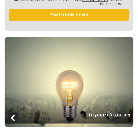
המידע בכל עת.
ציוד טכנולוגי מתקדם