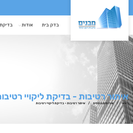
בדק בית
אודות
בדיקת 
איתור רטיבות - בדיקת ליקויי רטיבו
ראשי
/
שירותים נוספים
/
איתור רטיבות - בדיקת ליקויי רטיבות