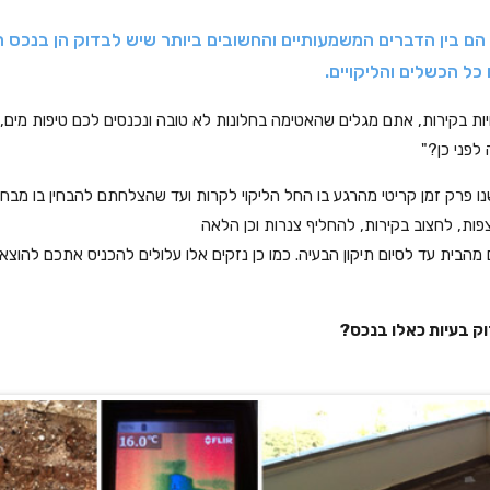
ת הם בין הדברים המשמעותיים והחשובים ביותר שיש לבדוק הן בנכס ח
כל הכשלים והליקויים.
יות בקירות, אתם מגלים שהאטימה בחלונות לא טובה ונכנסים לכם טיפות מים, 
לפני כן?"
שנו פרק זמן קריטי מהרגע בו החל הליקוי לקרות ועד שהצלחתם להבחין בו מבחינ
ות, לחצוב בקירות, להחליף צנרות וכן הלאה
בית עד לסיום תיקון הבעיה. כמו כן נזקים אלו עלולים להכניס אתכם להוצאו
ק בעיות כאלו בנכס?