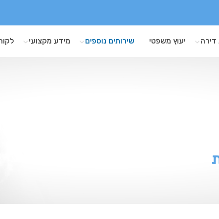
דירה
יעוץ משפטי
שירותים נוספים
מידע מקצועי
לקוח
ת