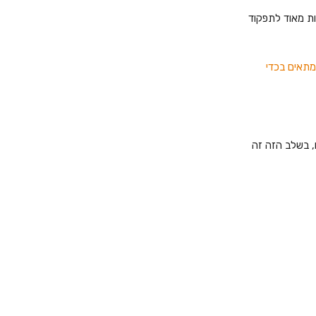
ות מאוד לתפקוד
המתאים בכדי
ו, בשלב הזה זה