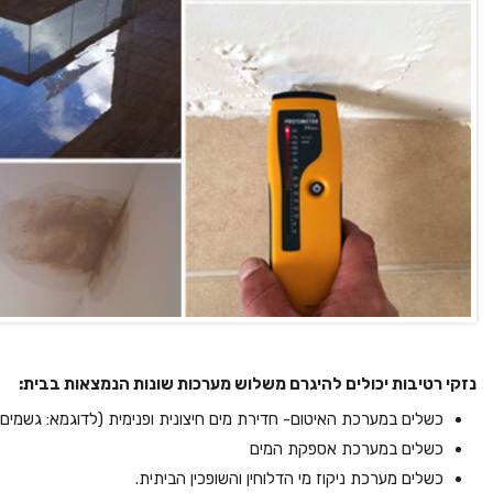
נזקי רטיבות יכולים להיגרם משלוש מערכות שונות הנמצאות בבית:
כשלים במערכת האיטום- חדירת מים חיצונית ופנימית (לדוגמא: גשמים)
כשלים במערכת אספקת המים
כשלים מערכת ניקוז מי הדלוחין והשופכין הביתית.