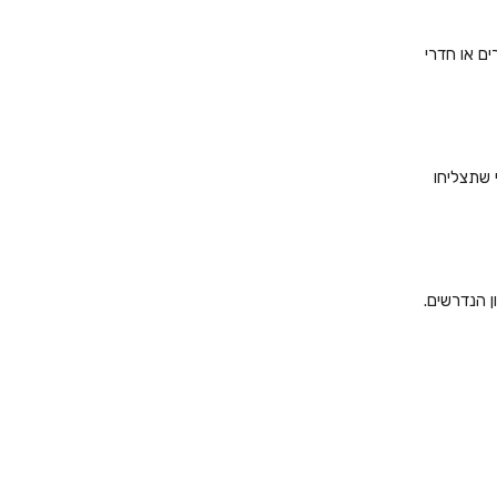
ם או חדרי
 שתצליחו
ן הנדרשים.