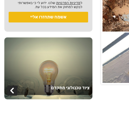
ל
מדיניות הפרטיות
שלנו. ידוע לי כי באפשרותי
לבקש למחוק את המידע בכל עת.
ציוד טכנולוגי מתקדם