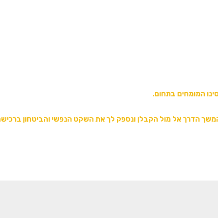
נו המומחים בתחום.
בהמשך הדרך אל מול הקבלן ונספק לך את השקט הנפשי והביטחון ברכי